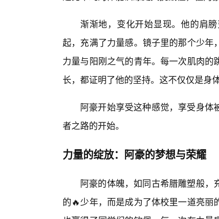
渐渐地，变化开始显现。他的肩膀
起，充满了力量感。镜子里的那个少年，
力量与阳刚之气的青年。每一次肌肉的
长，都证明了他的坚持。这不仅仅是身体
阿豪开始享受这种感觉，享受身体
者之路的开始。
力量的绽放：阿豪的梦想与荣耀
阿豪的体魄，如同古希腊雕塑般，
的🔥少年，而是成为了体校里一道亮丽