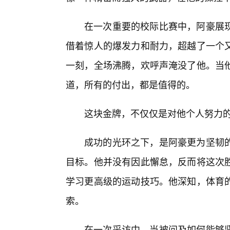
在一次重要的校际比赛中，阿豪展
借着惊人的爆发力和耐力，超越了一个
一刻，全场沸腾，欢呼声淹没了他。当
道，所有的付出，都是值得的。
这块金牌，不仅仅是对他个人努力
成功的光环之下，是阿豪更为坚韧
目标。他并没有因此懈怠，反而将这次
学习更高级的运动技巧。他深知，体育
索。
在一次采访中，当被问及如何能够