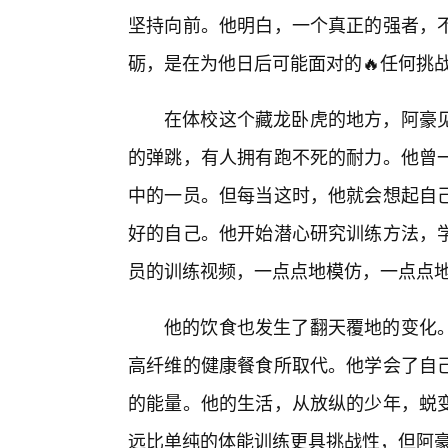
坚持向前。他明白，一个真正的强者，
砺，是在为他日后可能面对的🔥任何挑
在体校这个藏龙卧虎的地方，阿豪
的弹跳，有人拥有跑不死的耐力。他曾一
中的一员。但每当这时，他就会想起自
好的自己。他开始潜心研究训练方法，
员的训练视频，一点点地模仿，一点点
他的饮食也发生了翻天覆地的变化。
高纤维的健康餐食所取代。他学会了自己
的能量。他的生活，从放纵的少年，蜕
远比单纯的体能训练更具挑战性，但阿