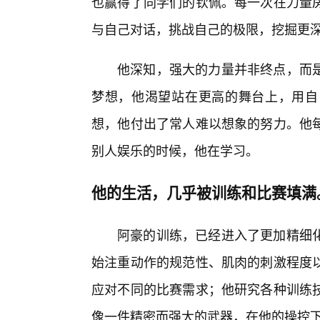
也赢得了同学们的钦佩。每一次在力量
与自己对话，挑战自己的极限，挖掘更
他深知，强大的力量并非终点，而
梦想，他渴望站在更高的舞台上，用自
想，他付出了常人难以想象的努力。他每
别人娱乐的时候，他在学习。
他的生活，几乎被训练和比赛填满
阿豪的训练，已经进入了更加精细
始注重动作的规范性、肌肉的刺激程度
应对不同的比赛需求；他研究各种训练技
像一件精密而强大的武器，在他的操控