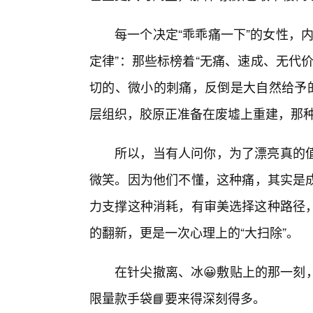
每一个决定“乖乖痛一下”的女性，
定律”：那些标榜着“无痛、速成、无代
切的、微小的刺痛，反倒是大自然给予的
层组织，胶原正准备在废墟上重建，那
所以，当有人问你，为了漂亮真的值
微笑。因为他们不懂，这种痛，其实是
力支撑这种消耗，有审美选择这种路径
的翻新，更是一次心理上的“大扫除”。
在针尖撤离、冰😀敷贴上的那一刻
限量款手袋📘要来得深刻得多。