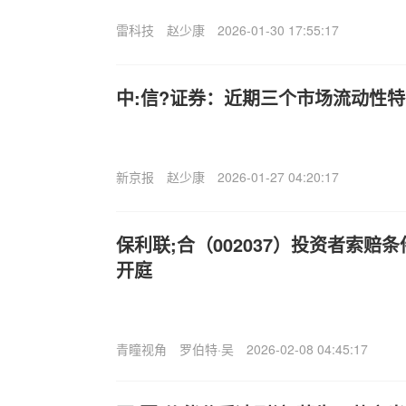
雷科技
赵少康
2026-01-30 17:55:17
中:信?证券：近期三个市场流动性
新京报
赵少康
2026-01-27 04:20:17
保利联;合（002037）投资者索赔
开庭
青瞳视角
罗伯特·吴
2026-02-08 04:45:17