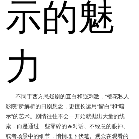
示的魅
力
不同于西方悬疑剧的直白和强刺激，“樱花私人
影院”所解析的日剧悬念，更擅长运用“留白”和“暗
示”的艺术。剧情往往不会一开始就抛出大量的线
索，而是通过一些零碎的🔥对话、不经意的眼神、
或者场景中的细节，悄悄埋下伏笔。观众在观看的