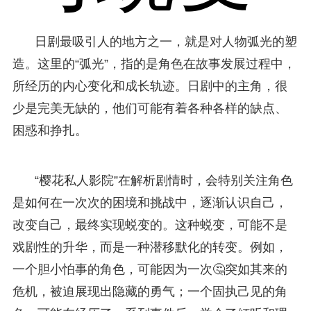
日剧最吸引人的地方之一，就是对人物弧光的塑
造。这里的“弧光”，指的是角色在故事发展过程中，
所经历的内心变化和成长轨迹。日剧中的主角，很
少是完美无缺的，他们可能有着各种各样的缺点、
困惑和挣扎。
“樱花私人影院”在解析剧情时，会特别关注角色
是如何在一次次的困境和挑战中，逐渐认识自己，
改变自己，最终实现蜕变的。这种蜕变，可能不是
戏剧性的升华，而是一种潜移默化的转变。例如，
一个胆小怕事的角色，可能因为一次🤔突如其来的
危机，被迫展现出隐藏的勇气；一个固执己见的角