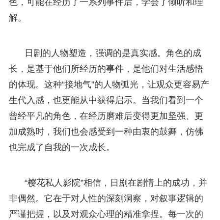
色，可能在经历了一系列事件后，学会了倾听和理
解。
日剧的人物塑造，强调的是真实感。角色的成
长，是基于他们所经历的事件，是他们对生活感悟
的体现。这种“接地气”的人物弧光，让观众更容易产
生代入感，也更能从中获得启示。当我们看到一个
曾经平凡的角色，在经历磨难后变得更加坚强、更
加成熟时，我们也会感受到一种由衷的鼓舞，仿佛
也完成了自我的一次成长。
“樱花私人影院”相信，日剧在剧情上的成功，并
非偶然。它在于对人性的深刻洞察，对叙事逻辑的
严谨把握，以及对观众心理的精准拿捏。每一次的