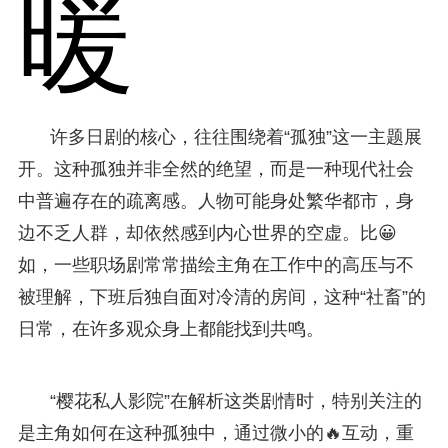
暖
许多日剧的核心，往往围绕着“孤独”这一主题展
开。这种孤独并非全然的绝望，而是一种现代社会
中普遍存在的疏离感。人物可能身处繁华都市，身
边不乏人群，却依然感到内心世界的空虚。比😀
如，一些职场剧常常描绘主角在工作中的高压与不
被理解，下班后独自面对冷清的房间，这种“社畜”的
日常，在许多观众身上都能找到共鸣。
“樱花私人影院”在解析这类剧情时，特别关注的
是主角如何在这种孤独中，通过微小的🔥互动，重