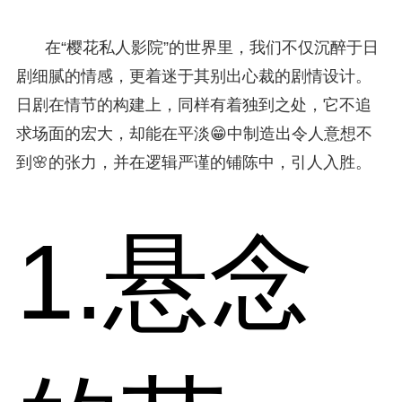
在“樱花私人影院”的世界里，我们不仅沉醉于日
剧细腻的情感，更着迷于其别出心裁的剧情设计。
日剧在情节的构建上，同样有着独到之处，它不追
求场面的宏大，却能在平淡😁中制造出令人意想不
到🌸的张力，并在逻辑严谨的铺陈中，引人入胜。
1.悬念