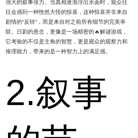
强大的叙事张力。当真相逐渐浮出水面时，观众往
往会感到一种恍然大悟的惊喜，这种惊喜并非来自
剧情的“反转”，而是来自对之前所有细节的完美串
联。日剧的悬念，更像是一场精密的🔥解谜游戏，
它考验的不仅是主角的智慧，更是观众的观察力和
推理能力，带来的是一种智力上的满足感。
2.叙事