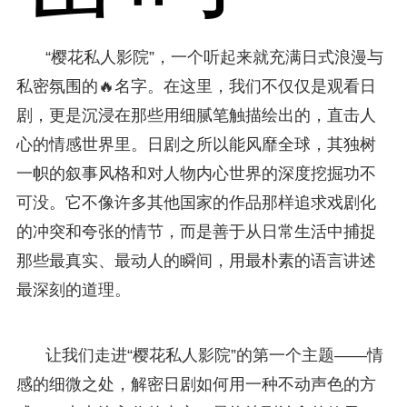
“樱花私人影院”，一个听起来就充满日式浪漫与
私密氛围的🔥名字。在这里，我们不仅仅是观看日
剧，更是沉浸在那些用细腻笔触描绘出的，直击人
心的情感世界里。日剧之所以能风靡全球，其独树
一帜的叙事风格和对人物内心世界的深度挖掘功不
可没。它不像许多其他国家的作品那样追求戏剧化
的冲突和夸张的情节，而是善于从日常生活中捕捉
那些最真实、最动人的瞬间，用最朴素的语言讲述
最深刻的道理。
让我们走进“樱花私人影院”的第一个主题——情
感的细微之处，解密日剧如何用一种不动声色的方