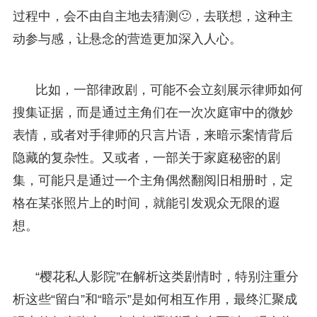
过程中，会不由自主地去猜测🙂，去联想，这种主
动参与感，让悬念的营造更加深入人心。
比如，一部律政剧，可能不会立刻展示律师如何
搜集证据，而是通过主角们在一次次庭审中的微妙
表情，或者对手律师的只言片语，来暗示案情背后
隐藏的复杂性。又或者，一部关于家庭秘密的剧
集，可能只是通过一个主角偶然翻阅旧相册时，定
格在某张照片上的时间，就能引发观众无限的遐
想。
“樱花私人影院”在解析这类剧情时，特别注重分
析这些“留白”和“暗示”是如何相互作用，最终汇聚成