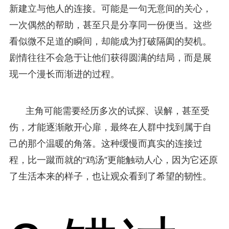
新建立与他人的连接。可能是一句无意间的关心，
一次偶然的帮助，甚至只是分享同一份便当。这些
看似微不足道的瞬间，却能成为打破隔阂的契机。
剧情往往不会急于让他们获得圆满的结局，而是展
现一个漫长而渐进的过程。
主角可能需要经历多次的试探、误解，甚至受
伤，才能逐渐敞开心扉，最终在人群中找到属于自
己的那个温暖的角落。这种缓慢而真实的连接过
程，比一蹴而就的“鸡汤”更能触动人心，因为它还原
了生活本来的样子，也让观众看到了希望的韧性。