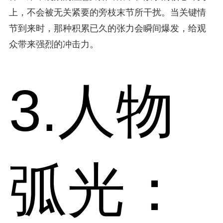
上，不会被无关紧要的旁枝末节所干扰。当关键情
节到来时，那种积累已久的张力会瞬间爆发，给观
众带来强烈的冲击力。
3.人物
弧光：