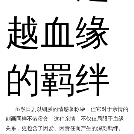
越血缘
的羁绊
虽然日剧以细腻的情感著称😁，但它对于亲情的
刻画同样不落俗套。这种亲情，不仅仅局限于血缘
关系，更包含了因爱、因责任而产生的深刻羁绊。