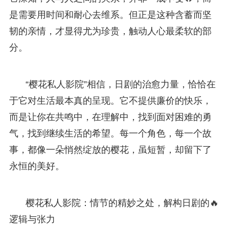
是需要用时间和耐心去维系。但正是这种含蓄而坚
韧的亲情，才显得尤为珍贵，触动人心最柔软的部
分。
“樱花私人影院”相信，日剧的治愈力量，恰恰在
于它对生活最本真的呈现。它不提供廉价的快乐，
而是让你在共鸣中，在理解中，找到面对困难的勇
气，找到继续生活的希望。每一个角色，每一个故
事，都像一朵悄然绽放的樱花，虽短暂，却留下了
永恒的美好。
樱花私人影院：情节的精妙之处，解构日剧的🔥
逻辑与张力