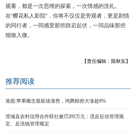
观看，都是一次思维的探索，一次情感的洗礼。
在“樱花私人影院”，你将不仅仅是旁观者，更是剧情
的同行者，一同感受那些跌宕起伏，一同品味那些
细致入微。
【责任编辑：陈秋实】
推荐阅读
港股;苹果概念股延续涨势，鸿腾精密大涨超9%
澄城县农村信用合作联社被罚3!0万元：违反征信管理规
定、反洗钱管理规定