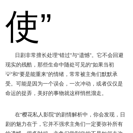
使”
日剧非常擅长处理“错过”与“遗憾”。它不会回避
现实的残酷，那些生命中随处可见的“如果当初
💡”和“要是能重来”的情绪，常常被主角们默默承
受。可能是因为一个误会，一次冲动，或者仅仅是
命运的捉弄，美好的事物就这样悄然溜走。
在“樱花私人影院”的剧情解析中，你会发现，日
剧的魅力在于，它并不强求主角们一定要弥补所有