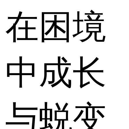
在困境
中成长
与蜕变