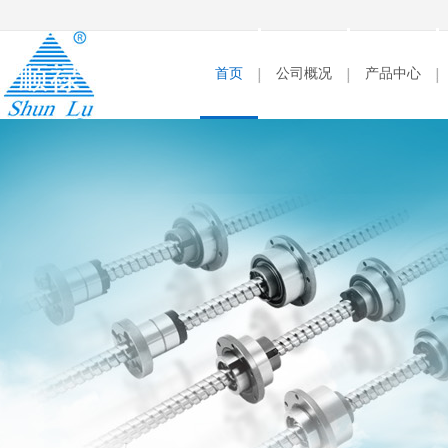
首页
公司概况
产品中心