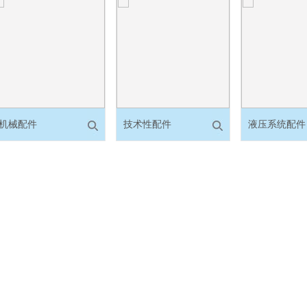
机械配件
技术性配件
液压系统配件