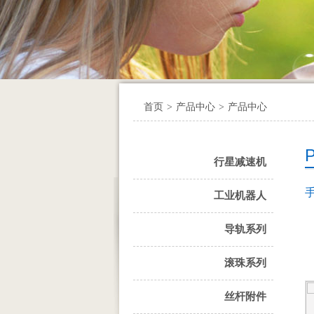
首页
>
产品中心
>
产品中心
行星减速机
工业机器人
导轨系列
滚珠系列
丝杆附件