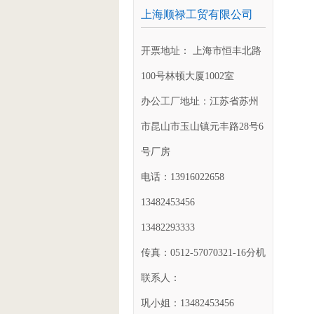
上海顺禄工贸有限公司
开票地址： 上海市恒丰北路
100号林顿大厦1002室
办公工厂地址：江苏省苏州
市昆山市玉山镇元丰路28号6
号厂房
电话：13916022658
13482453456
13482293333
传真：0512-57070321-16分机
联系人：
巩小姐：13482453456