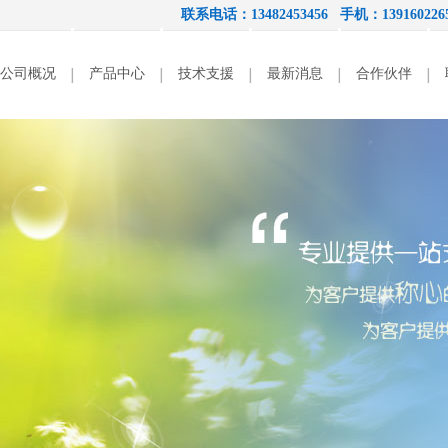
联系电话：13482453456 手机：139160
公司概况
产品中心
技术支援
最新消息
合作伙伴