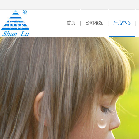
首页
公司概况
产品中心