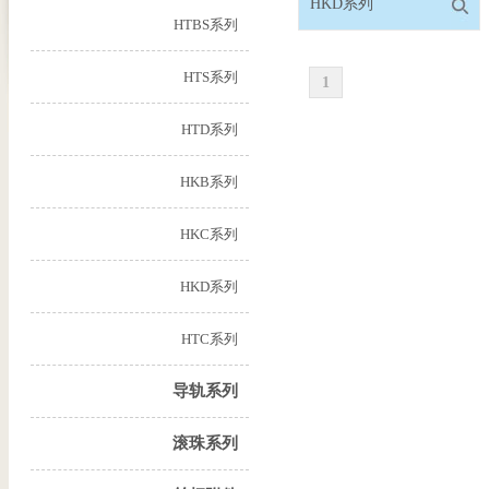
HKD系列
HTBS系列
HTS系列
1
HTD系列
HKB系列
HKC系列
HKD系列
HTC系列
导轨系列
滚珠系列