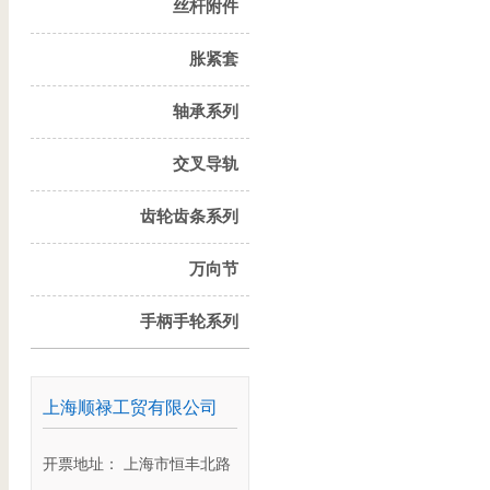
丝杆附件
胀紧套
轴承系列
交叉导轨
齿轮齿条系列
万向节
手柄手轮系列
上海顺禄工贸有限公司
开票地址： 上海市恒丰北路