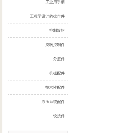
工业用手柄
工程学设计的操作件
控制旋钮
旋转控制件
分度件
机械配件
技术性配件
液压系统配件
铰接件