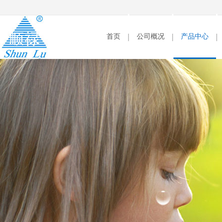
首页
公司概况
产品中心