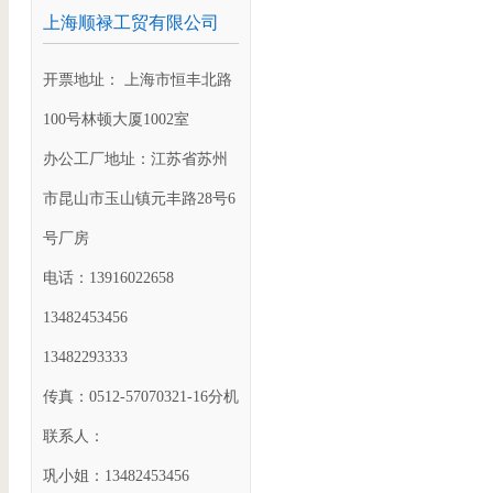
上海顺禄工贸有限公司
开票地址： 上海市恒丰北路
100号林顿大厦1002室
办公工厂地址：江苏省苏州
市昆山市玉山镇元丰路28号6
号厂房
电话：13916022658
13482453456
13482293333
传真：0512-57070321-16分机
联系人：
巩小姐：13482453456