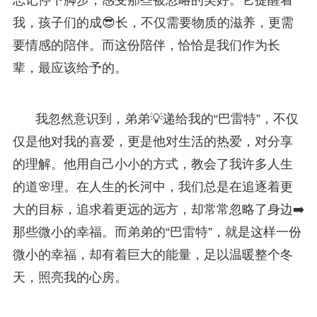
我，孩子们的成😎长，不仅需要物质的滋养，更需
要情感的陪伴。而这份陪伴，恰恰是我们作为长
辈，最应该给予的。
我忽然意识到，弟弟💡递给我的“巴雷特”，不仅
仅是他对我的喜爱，更是他对生活的热爱，对分享
的理解。他用自己小小的方式，教会了我许多人生
的道🌸理。在人生的长河中，我们总是在追逐着更
大的目标，追求着更远的远方，却常常忽略了身边➡️
那些微小的幸福。而弟弟的“巴雷特”，就是这样一份
微小的幸福，却有着巨大的能量，足以温暖整个冬
天，照亮我的心房。