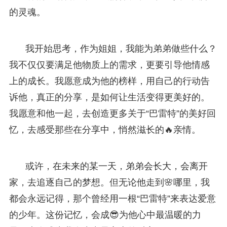
的灵魂。
我开始思考，作为姐姐，我能为弟弟做些什么？
我不仅仅要满足他物质上的需求，更要引导他情感
上的成长。我愿意成为他的榜样，用自己的行动告
诉他，真正的分享，是如何让生活变得更美好的。
我愿意和他一起，去创造更多关于“巴雷特”的美好回
忆，去感受那些在分享中，悄然滋长的🔥亲情。
或许，在未来的某一天，弟弟会长大，会离开
家，去追逐自己的梦想。但无论他走到🌸哪里，我
都会永远记得，那个曾经用一根“巴雷特”来表达爱意
的少年。这份记忆，会成😎为他心中最温暖的力