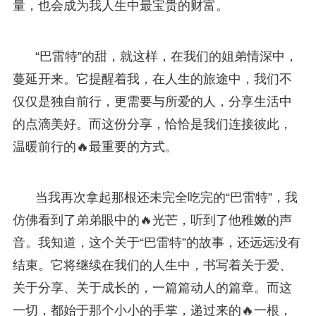
量，也会成为我人生中最宝贵的财富。
“巴雷特”的甜，就这样，在我们的姐弟情深中，
蔓延开来。它提醒着我，在人生的旅途中，我们不
仅仅是独自前行，更需要与所爱的人，分享生活中
的点滴美好。而这份分享，恰恰是我们连接彼此，
温暖前行的🔥最重要的方式。
当我再次拿起那根还未完全吃完的“巴雷特”，我
仿佛看到了弟弟眼中的🔥光芒，听到了他稚嫩的声
音。我知道，这个关于“巴雷特”的故事，还远远没有
结束。它将继续在我们的人生中，书写着关于爱、
关于分享、关于成长的，一篇篇动人的篇章。而这
一切，都始于那个小小的手掌，递过来的🔥一根，