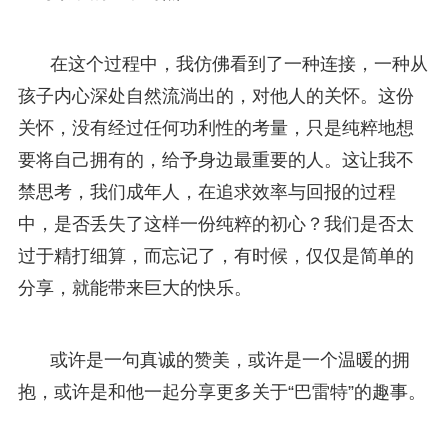
在这个过程中，我仿佛看到了一种连接，一种从
孩子内心深处自然流淌出的，对他人的关怀。这份
关怀，没有经过任何功利性的考量，只是纯粹地想
要将自己拥有的，给予身边最重要的人。这让我不
禁思考，我们成年人，在追求效率与回报的过程
中，是否丢失了这样一份纯粹的初心？我们是否太
过于精打细算，而忘记了，有时候，仅仅是简单的
分享，就能带来巨大的快乐。
或许是一句真诚的赞美，或许是一个温暖的拥
抱，或许是和他一起分享更多关于“巴雷特”的趣事。