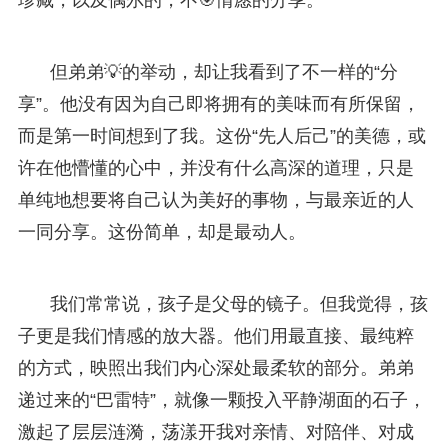
但弟弟💡的举动，却让我看到了不一样的“分
享”。他没有因为自己即将拥有的美味而有所保留，
而是第一时间想到了我。这份“先人后己”的美德，或
许在他懵懂的心中，并没有什么高深的道理，只是
单纯地想要将自己认为美好的事物，与最亲近的人
一同分享。这份简单，却是最动人。
我们常常说，孩子是父母的镜子。但我觉得，孩
子更是我们情感的放大器。他们用最直接、最纯粹
的方式，映照出我们内心深处最柔软的部分。弟弟
递过来的“巴雷特”，就像一颗投入平静湖面的石子，
激起了层层涟漪，荡漾开我对亲情、对陪伴、对成