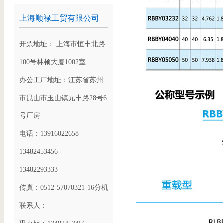
上海顺禄工贸有限公司
开票地址： 上海市恒丰北路
100号林顿大厦1002室
办公工厂地址：江苏省苏州
市昆山市玉山镇元丰路28号6
号厂房
电话：13916022658
13482453456
13482293333
传真：0512-57070321-16分机
联系人：