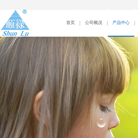
首页
公司概况
产品中心