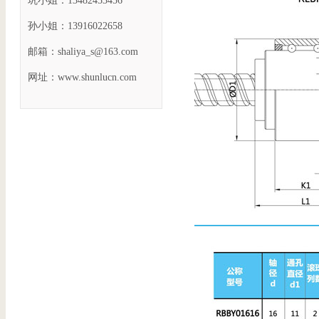
巩小姐：13482453456
孙小姐：13916022658
邮箱：shaliya_s@163.com
网址：www.shunlucn.com