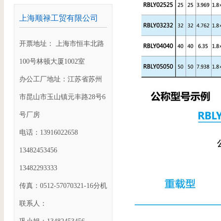
上海顺禄工贸有限公司
开票地址： 上海市恒丰北路
100号林顿大厦1002室
办公工厂地址：江苏省苏州
市昆山市玉山镇元丰路28号6
号厂房
电话：13916022658
13482453456
13482293333
传真：0512-57070321-16分机
联系人：