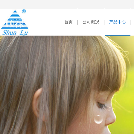
首页
公司概况
产品中心