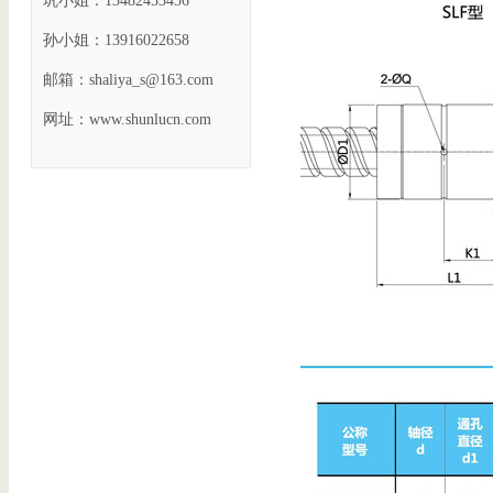
巩小姐：13482453456
孙小姐：13916022658
邮箱：shaliya_s@163.com
网址：www.shunlucn.com